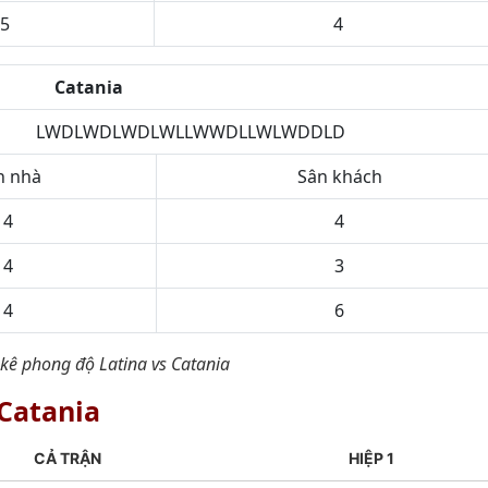
5
4
Catania
LWDLWDLWDLWLLWWDLLWLWDDLD
n nhà
Sân khách
4
4
4
3
4
6
kê phong độ Latina vs Catania
 Catania
CẢ TRẬN
HIỆP 1