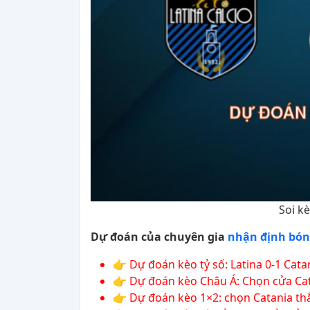
Soi k
Dự đoán của chuyên gia
nhận định bón
👉 Dự đoán kèo tỷ số: Latina 0-1 Cata
👉 Dự đoán kèo Châu Á: Chọn cửa Ca
👉 Dự đoán kèo 1×2: chọn Catania th