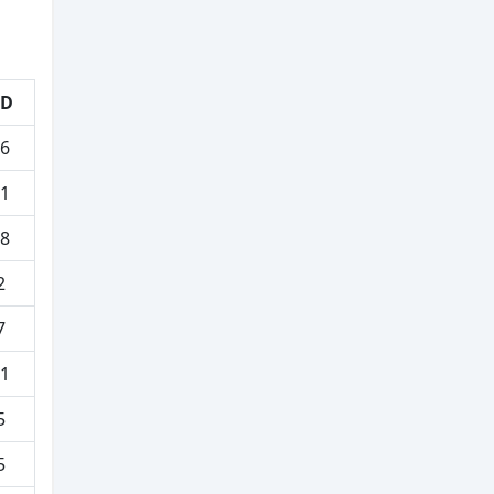
D
6
1
8
2
7
1
5
5