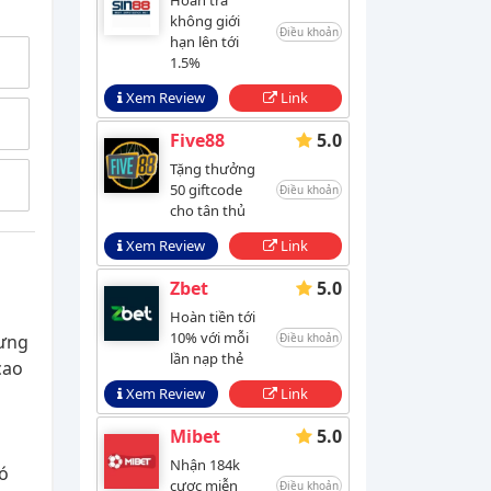
Hoàn trả
không giới
Điều khoản
hạn lên tới
1.5%
Xem Review
Link
7
Five88
5.0
Tặng thưởng
50 giftcode
Điều khoản
cho tân thủ
Xem Review
Link
Zbet
5.0
Hoàn tiền tới
10% với mỗi
hưng
Điều khoản
lần nạp thẻ
cao
Xem Review
Link
Mibet
5.0
Nhận 184k
đó
cược miễn
Điều khoản