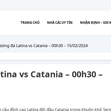
TRANG CHỦ
NHÀ CÁI UY TÍN
NHẬN ĐỊNH – SOI 
 bóng đá Latina vs Catania – 00h30 – 15/02/2024
tina vs Catania – 00h30 –
n cầu đỉnh cao Latina đối đầu Catania trong khuôn khổ Seri