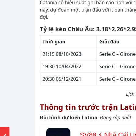
Catania có hiệu suất ghi bàn cao hơn với 
này, dự đoán một trận đấu với ít bàn thắn
đợi.
Tỷ lệ kèo Châu Âu: 3.18*2.26*2.9
Thời gian
Giải đấu
21:15 08/10/2023
Serie C – Girone
19:30 10/04/2022
Serie C – Girone
20:30 05/12/2021
Serie C – Girone
Lịch
Thông tin trước trận Lati
Đội hình dự kiến Latina
:
Đang cập nhật
SV88 ⚡ Nhà Cái U