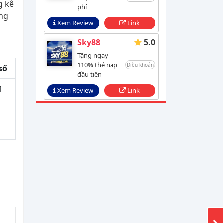
g kê
phí
ong
Xem Review
Link
Sky88
5.0
Tặng ngay
110% thẻ nạp
Điều khoản
số
đầu tiên
1
Xem Review
Link