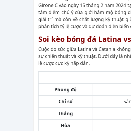
Girone C vào ngày 15 tháng 2 năm 2024 tạ
tâm điểm chú ý của giới hâm mộ bóng đá
giải trí mà còn về chất lượng kỹ thuật g
phân tích tỷ lệ cược và dự đoán diễn biến 
Soi kèo bóng đá Latina v
Cuộc đọ sức giữa Latina và Catania không
sự chiến thuật và kỹ thuật. Dưới đây là nh
lệ cược cực kỳ hấp dẫn.
Phong độ
Chỉ số
Sâ
Thắng
Hòa