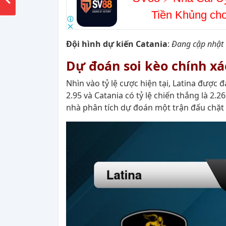
Tiền Khủng ch
Đội hình dự kiến Catania
:
Đang cập nhật
Dự đoán soi kèo chính xá
Nhìn vào tỷ lệ cược hiện tại, Latina được đá
2.95 và Catania có tỷ lệ chiến thắng là 2.
nhà phân tích dự đoán một trận đấu chặt 