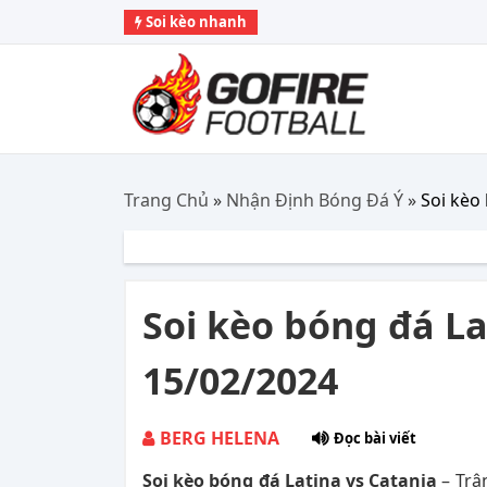
Soi kèo nhanh
Trang Chủ
»
Nhận Định Bóng Đá Ý
»
Soi kèo
Soi kèo bóng đá La
15/02/2024
BERG HELENA
Đọc bài viết
Soi kèo bóng đá Latina vs Catania
– Trậ