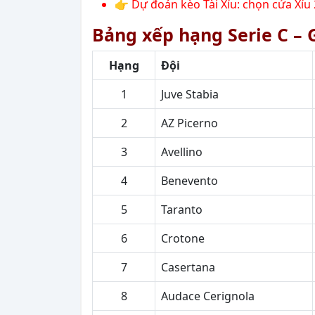
👉 Dự đoán kèo Tài Xỉu: chọn cửa Xỉu 
Bảng xếp hạng Serie C – 
Hạng
Đội
1
Juve Stabia
2
AZ Picerno
3
Avellino
4
Benevento
5
Taranto
6
Crotone
7
Casertana
8
Audace Cerignola