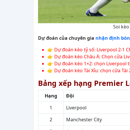
Soi kèo
Dự đoán của chuyên gia
nhận định bón
👉 Dự đoán kèo tỷ số: Liverpool 2-1 C
👉 Dự đoán kèo Châu Á: Chọn cửa Liv
👉 Dự đoán kèo 1×2: chọn Liverpool 
👉 Dự đoán kèo Tài Xỉu: chọn cửa Tài 
Bảng xếp hạng Premier 
Hạng
Đội
1
Liverpool
2
Manchester City