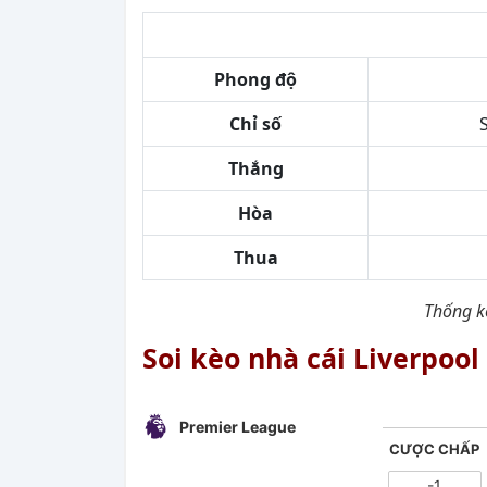
Phong độ
Chỉ số
Thắng
Hòa
Thua
Thống k
Soi kèo nhà cái Liverpool
Premier League
CƯỢC CHẤP
-1