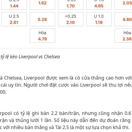
1.62
2.05
1.44
1.70
4.65
U 2.5
+0.25
U 1.0
5.28
4.80
2.61
2.10
1.18
Hòa
Hòa
4.79
2.56
tỷ lệ kèo Liverpool vs Chelsea
 và Chelsea, Liverpool được xem là có cửa thắng cao hơn vớ
ái uy tín. Người chơi đặt cược vào Liverpool sẽ thu lợi nế
.00.
rpool có tỷ lệ ghi bàn 2.2 bàn/trận, nhưng cũng nhận 0.6
trận và thủng lưới 1 lần. Số liệu này dẫn đến dự đoán rằng
c với nhiều bàn thắng và Tài 2.5 là một sự lựa chọn khả thi.