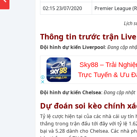
02:15 23/07/2020
Premier League (R
Lịch s
Thông tin trước trận Live
Đội hình dự kiến Liverpool
:
Đang cập nhậ
Sky88 – Trải Nghi
Trực Tuyến & Ưu Đ
Đội hình dự kiến Chelsea
:
Đang cập nhật
Dự đoán soi kèo chính xá
Tỷ lệ cược hiện tại của các nhà cái uy tí
thắng trong trận đấu tới đây với tỷ lệ 1.
bại và 5.28 dành cho Chelsea. Các nhà ph