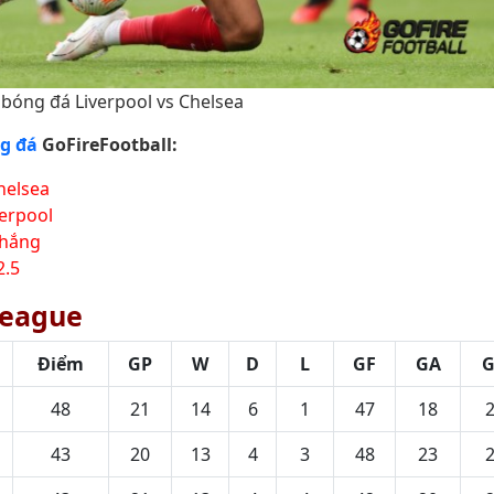
 bóng đá Liverpool vs Chelsea
g đá
GoFireFootball:
helsea
erpool
thắng
2.5
League
Điểm
GP
W
D
L
GF
GA
48
21
14
6
1
47
18
43
20
13
4
3
48
23