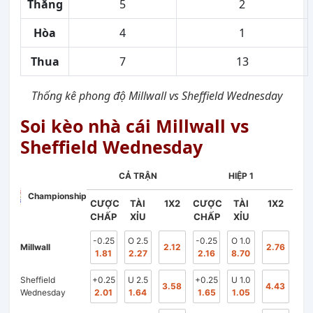
Thắng
5
2
Hòa
4
1
Thua
7
13
Thống kê phong độ Millwall vs Sheffield Wednesday
Soi kèo nhà cái Millwall vs
Sheffield Wednesday
CẢ TRẬN
HIỆP 1
Championship
CƯỢC
TÀI
1X2
CƯỢC
TÀI
1X2
CHẤP
XỈU
CHẤP
XỈU
-0.25
O 2.5
-0.25
O 1.0
Millwall
2.12
2.76
1.81
2.27
2.16
8.70
Sheffield
+0.25
U 2.5
+0.25
U 1.0
3.58
4.43
Wednesday
2.01
1.64
1.65
1.05