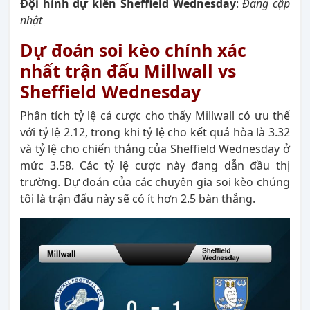
Đội hình dự kiến Sheffield Wednesday
:
Đang cập
nhật
Dự đoán soi kèo chính xác
nhất trận đấu Millwall vs
Sheffield Wednesday
Phân tích tỷ lệ cá cược cho thấy Millwall có ưu thế
với tỷ lệ 2.12, trong khi tỷ lệ cho kết quả hòa là 3.32
và tỷ lệ cho chiến thắng của Sheffield Wednesday ở
mức 3.58. Các tỷ lệ cược này đang dẫn đầu thị
trường. Dự đoán của các chuyên gia soi kèo chúng
tôi là trận đấu này sẽ có ít hơn 2.5 bàn thắng.