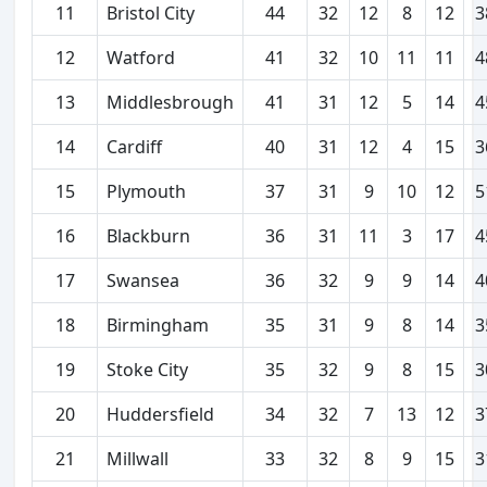
11
Bristol City
44
32
12
8
12
3
12
Watford
41
32
10
11
11
4
13
Middlesbrough
41
31
12
5
14
4
14
Cardiff
40
31
12
4
15
3
15
Plymouth
37
31
9
10
12
5
16
Blackburn
36
31
11
3
17
4
17
Swansea
36
32
9
9
14
4
18
Birmingham
35
31
9
8
14
3
19
Stoke City
35
32
9
8
15
3
20
Huddersfield
34
32
7
13
12
3
21
Millwall
33
32
8
9
15
3