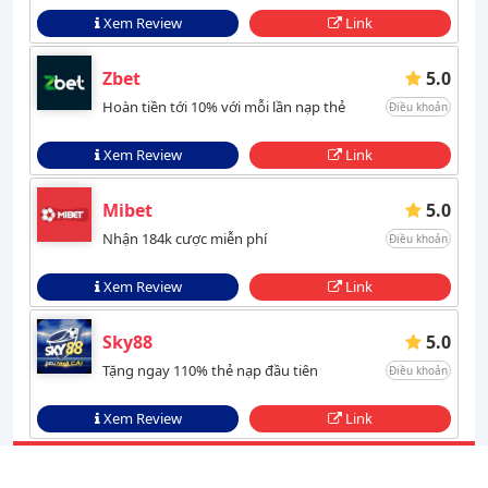
Xem Review
Link
Zbet
5.0
Hoàn tiền tới 10% với mỗi lần nạp thẻ
Điều khoản
Xem Review
Link
Mibet
5.0
Nhận 184k cược miễn phí
Điều khoản
Xem Review
Link
Sky88
5.0
Tặng ngay 110% thẻ nạp đầu tiên
Điều khoản
Xem Review
Link