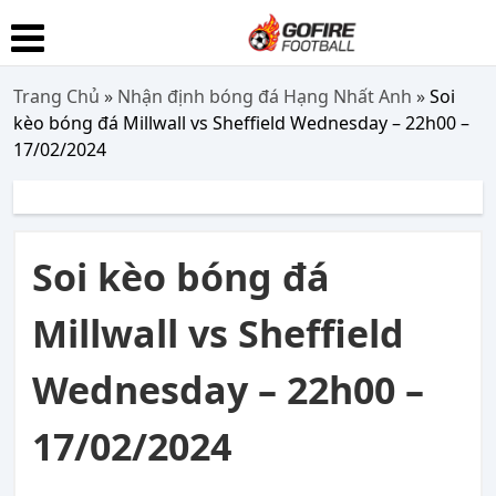
Trang Chủ
»
Nhận định bóng đá Hạng Nhất Anh
»
Soi
kèo bóng đá Millwall vs Sheffield Wednesday – 22h00 –
17/02/2024
Soi kèo bóng đá
Millwall vs Sheffield
Wednesday – 22h00 –
17/02/2024