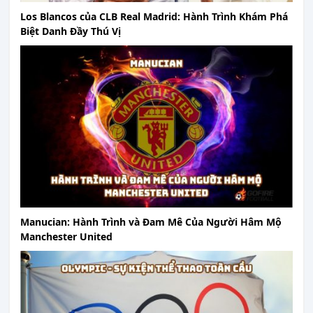
Los Blancos của CLB Real Madrid: Hành Trình Khám Phá
Biệt Danh Đầy Thú Vị
Manucian: Hành Trình và Đam Mê Của Người Hâm Mộ
Manchester United