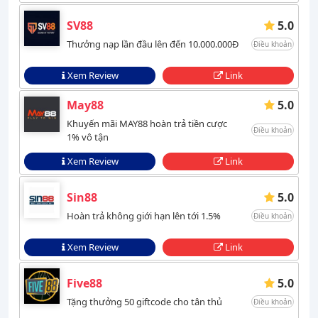
SV88
5.0
Thưởng nạp lần đầu lên đến 10.000.000Đ
Điều khoản
Xem Review
Link
May88
5.0
Khuyến mãi MAY88 hoàn trả tiền cược
Điều khoản
1% vô tận
Xem Review
Link
Sin88
5.0
Hoàn trả không giới hạn lên tới 1.5%
Điều khoản
Xem Review
Link
Five88
5.0
Tặng thưởng 50 giftcode cho tân thủ
Điều khoản