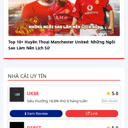
Top 10+ Huyền Thoại Manchester United: Những Ngôi
Sao Làm Nên Lịch Sử
NHÀ CÁI UY TÍN
UK88
5.0
Siêu thưởng 18.8% thứ 6 hàng tuần
Điều khoản
Xem Review
Link