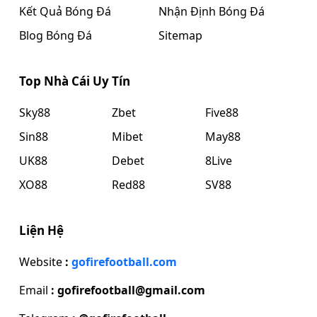
Kết Quả Bóng Đá
Nhận Định Bóng Đá
Blog Bóng Đá
Sitemap
Top Nhà Cái Uy Tín
Sky88
Zbet
Five88
Sin88
Mibet
May88
UK88
Debet
8Live
XO88
Red88
SV88
Liện Hệ
Website
:
gofirefootball.com
Email
:
gofirefootball@gmail.com