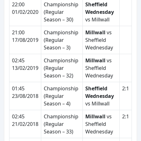
22:00
Championship
Sheffield
01/02/2020
(Regular
Wednesday
Season – 30)
vs Millwall
21:00
Championship
Millwall
vs
17/08/2019
(Regular
Sheffield
Season – 3)
Wednesday
02:45
Championship
Millwall
vs
13/02/2019
(Regular
Sheffield
Season – 32)
Wednesday
01:45
Championship
Sheffield
2:1
23/08/2018
(Regular
Wednesday
Season – 4)
vs Millwall
02:45
Championship
Millwall
vs
2:1
21/02/2018
(Regular
Sheffield
Season – 33)
Wednesday