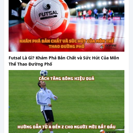
Futsal Là Gì? Khám Phá Bản Chất và Sức Hút Của Môn
Thể Thao Đường Phố