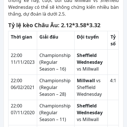
thống kê này, cuộc đối đầu Millwall vs Sheffield
Wednesday có thể sẽ không chứng kiến nhiều bàn
thắng, dự đoán là dưới 2.5.
Tỷ lệ kèo Châu Âu: 2.12*3.58*3.32
Thời gian
Giải đấu
Đội tuyển
Tỷ
số
22:00
Championship
Sheffield
11/11/2023
(Regular
Wednesday
Season – 16)
vs Millwall
22:00
Championship
Millwall
vs
4:1
06/02/2021
(Regular
Sheffield
Season – 28)
Wednesday
22:00
Championship
Sheffield
07/11/2020
(Regular
Wednesday
Season – 11)
vs Millwall