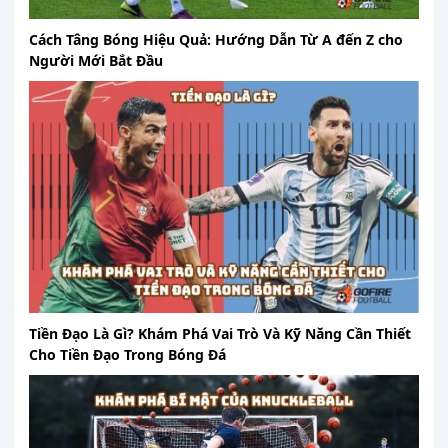
Cách Tâng Bóng Hiệu Quả: Hướng Dẫn Từ A đến Z cho
Người Mới Bắt Đầu
Tiền Đạo Là Gì? Khám Phá Vai Trò Và Kỹ Năng Cần Thiết
Cho Tiền Đạo Trong Bóng Đá