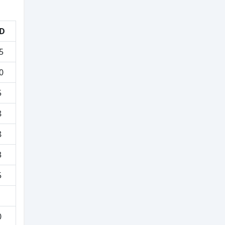
D
5
0
5
8
8
3
5
1
0