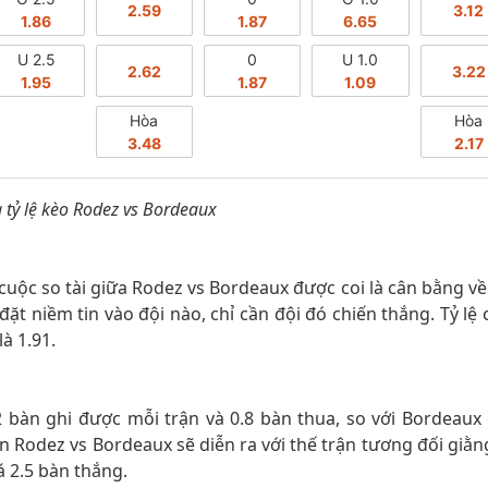
2.59
3.12
1.86
1.87
6.65
U 2.5
0
U 1.0
2.62
3.22
1.95
1.87
1.09
Hòa
Hòa
3.48
2.17
 tỷ lệ kèo Rodez vs Bordeaux
 cuộc so tài giữa Rodez vs Bordeaux được coi là cân bằng v
ặt niềm tin vào đội nào, chỉ cần đội đó chiến thắng. Tỷ lệ
à 1.91.
2 bàn ghi được mỗi trận và 0.8 bàn thua, so với Bordeaux
ận Rodez vs Bordeaux sẽ diễn ra với thế trận tương đối giằn
 2.5 bàn thắng.