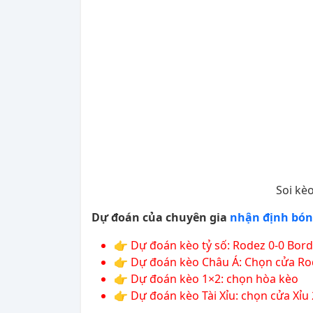
Soi kè
Dự đoán của chuyên gia
nhận định bón
👉 Dự đoán kèo tỷ số: Rodez 0-0 Bor
👉 Dự đoán kèo Châu Á: Chọn cửa R
👉 Dự đoán kèo 1×2: chọn hòa kèo
👉 Dự đoán kèo Tài Xỉu: chọn cửa Xỉu 