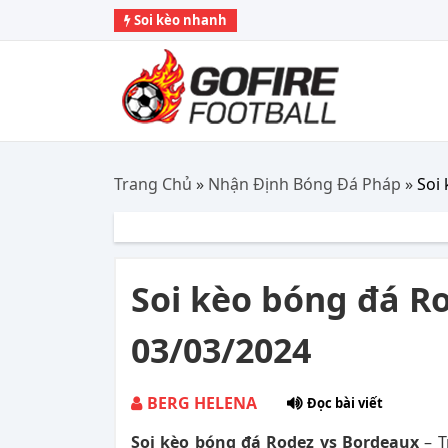
Soi kèo nhanh
Trang Chủ
»
Nhận Định Bóng Đá Pháp
»
Soi
Soi kèo bóng đá Ro
03/03/2024
BERG HELENA
Đọc bài viết
Soi kèo bóng đá Rodez vs Bordeaux
– T