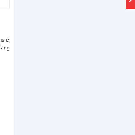
ux là
 rằng