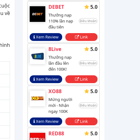
cuộc
DEBET
5.0
u về
Thưởng nạp
110% lần nạp
Điều khoản
đầu tiên
Xem Review
Link
 hình
8Live
5.0
Thưởng nạp
lần đầu lên
Điều khoản
đến 100K!
Xem Review
Link
XO88
5.0
Mừng người
mới - Nhận
Điều khoản
ngay 100K
Xem Review
Link
RED88
5.0