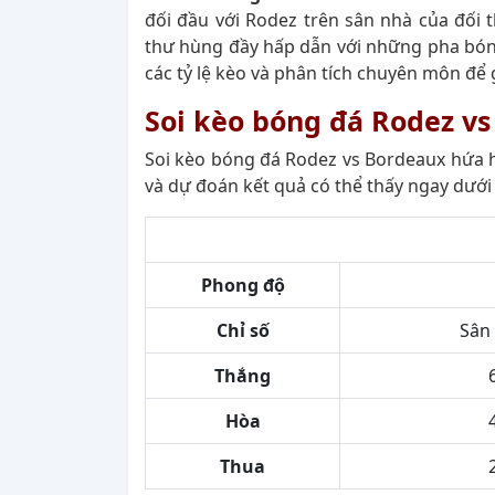
đối đầu với Rodez trên sân nhà của đối 
thư hùng đầy hấp dẫn với những pha bón
các tỷ lệ kèo và phân tích chuyên môn để 
Soi kèo bóng đá Rodez v
Soi kèo bóng đá Rodez vs Bordeaux hứa hẹ
và dự đoán kết quả có thể thấy ngay dưới 
Phong độ
Chỉ số
Sân
Thắng
Hòa
Thua