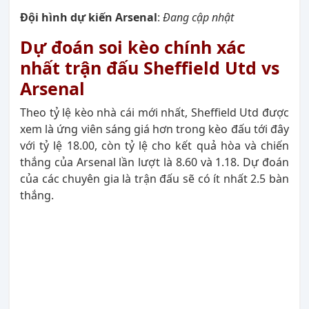
Đội hình dự kiến Arsenal
:
Đang cập nhật
Dự đoán soi kèo chính xác
nhất trận đấu Sheffield Utd vs
Arsenal
Theo tỷ lệ kèo nhà cái mới nhất, Sheffield Utd được
xem là ứng viên sáng giá hơn trong kèo đấu tới đây
với tỷ lệ 18.00, còn tỷ lệ cho kết quả hòa và chiến
thắng của Arsenal lần lượt là 8.60 và 1.18. Dự đoán
của các chuyên gia là trận đấu sẽ có ít nhất 2.5 bàn
thắng.