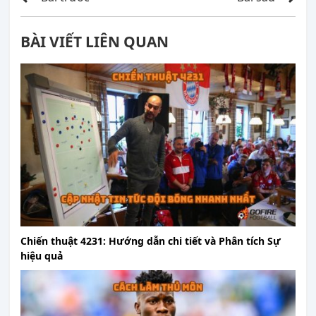
BÀI VIẾT LIÊN QUAN
Chiến thuật 4231: Hướng dẫn chi tiết và Phân tích Sự
hiệu quả