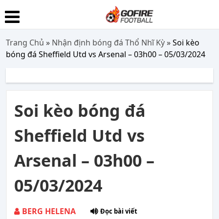
Trang Chủ
»
Nhận định bóng đá Thổ Nhĩ Kỳ
»
Soi kèo
bóng đá Sheffield Utd vs Arsenal – 03h00 – 05/03/2024
Soi kèo bóng đá
Sheffield Utd vs
Arsenal – 03h00 –
05/03/2024
BERG HELENA
Đọc bài viết