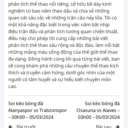
phân tích thể thao nổi tiếng, sở hữu bề dày kinh
nghiệm từ bao năm theo dấu và chia sẻ những
quan sát sâu sắc về những trận cầu nảy lửa. Tôi có
một khả năng đặc biệt trong việc nắm bắt nhịp
điệu trận đấu và phân tích tương quan chiến thuật,
điều này cho phép tôi cung cấp những bài viết
phân tích thể thao sâu rộng và độc đáo, làm nổi bật
những mảng màu sống động của thế giới thể thao
đa dạng. Đồng hành cùng tôi qua từng bài viết, bạn
sẽ cùng khám phá những câu chuyện thể thao kích
thích và truyền cảm hứng, dưới góc nhìn của một
người có tâm huyết và sự hiểu biết chuyên môn
cao.
Soi kèo bóng đá
Soi kèo bóng đá
Alanyaspor vs Trabzonspor
Osasuna vs Alaves –
– 00h00 – 05/03/2024
03h00 – 05/03/2024
Bài trước
Bài sau