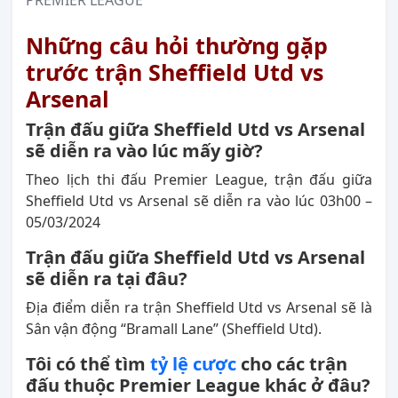
Những câu hỏi thường gặp
trước trận Sheffield Utd vs
Arsenal
Trận đấu giữa Sheffield Utd vs Arsenal
sẽ diễn ra vào lúc mấy giờ?
Theo lịch thi đấu Premier League, trận đấu giữa
Sheffield Utd vs Arsenal sẽ diễn ra vào lúc 03h00 –
05/03/2024
Trận đấu giữa Sheffield Utd vs Arsenal
sẽ diễn ra tại đâu?
Địa điểm diễn ra trận Sheffield Utd vs Arsenal sẽ là
Sân vận động “Bramall Lane” (Sheffield Utd).
Tôi có thể tìm
tỷ lệ cược
cho các trận
đấu thuộc Premier League khác ở đâu?