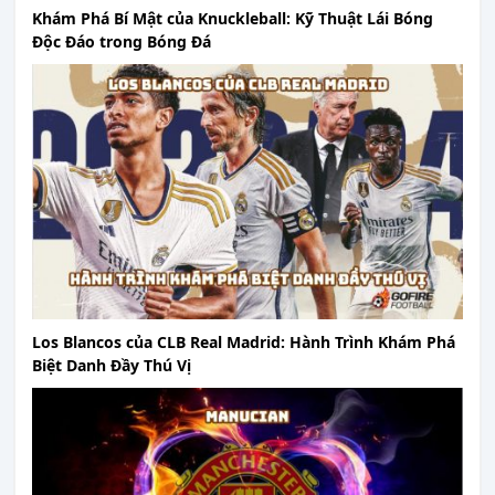
Khám Phá Bí Mật của Knuckleball: Kỹ Thuật Lái Bóng
Độc Đáo trong Bóng Đá
Los Blancos của CLB Real Madrid: Hành Trình Khám Phá
Biệt Danh Đầy Thú Vị