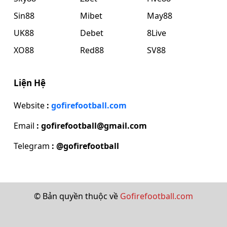
Sin88
Mibet
May88
UK88
Debet
8Live
XO88
Red88
SV88
Liện Hệ
Website
:
gofirefootball.com
Email
:
gofirefootball@gmail.com
Telegram
: @gofirefootball
© Bản quyền thuộc về
Gofirefootball.com