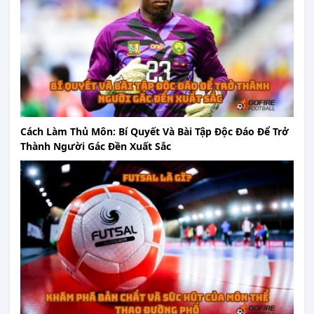
Cách Làm Thủ Môn: Bí Quyết Và Bài Tập Độc Đáo Để Trở
Thành Người Gác Đền Xuất Sắc