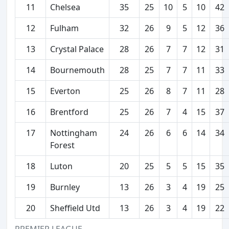
11
Chelsea
35
25
10
5
10
42
12
Fulham
32
26
9
5
12
36
13
Crystal Palace
28
26
7
7
12
31
14
Bournemouth
28
25
7
7
11
33
15
Everton
25
26
8
7
11
28
16
Brentford
25
26
7
4
15
37
17
Nottingham
24
26
6
6
14
34
Forest
18
Luton
20
25
5
5
15
35
19
Burnley
13
26
3
4
19
25
20
Sheffield Utd
13
26
3
4
19
22
PREMIER LEAGUE