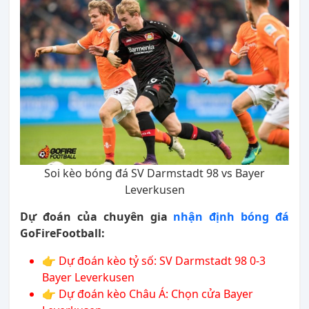
Soi kèo bóng đá SV Darmstadt 98 vs Bayer
Leverkusen
Dự đoán của chuyên gia
nhận định bóng đá
GoFireFootball:
👉 Dự đoán kèo tỷ số: SV Darmstadt 98 0-3
Bayer Leverkusen
👉 Dự đoán kèo Châu Á: Chọn cửa Bayer