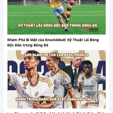
Khám Phá Bí Mật của Knuckleball: Kỹ Thuật Lái Bóng
Độc Đáo trong Bóng Đá