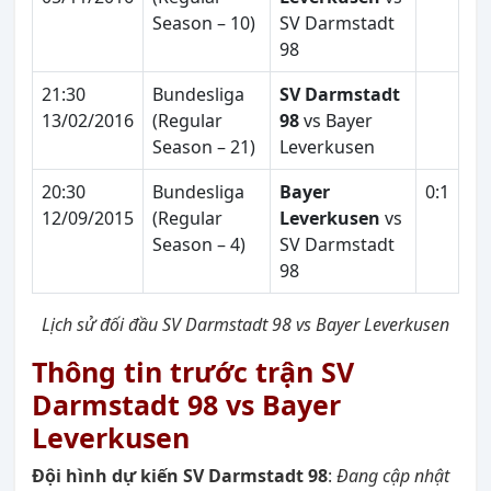
Season – 10)
SV Darmstadt
98
21:30
Bundesliga
SV Darmstadt
13/02/2016
(Regular
98
vs Bayer
Season – 21)
Leverkusen
20:30
Bundesliga
Bayer
0:1
12/09/2015
(Regular
Leverkusen
vs
Season – 4)
SV Darmstadt
98
Lịch sử đối đầu SV Darmstadt 98 vs Bayer Leverkusen
Thông tin trước trận SV
Darmstadt 98 vs Bayer
Leverkusen
Đội hình dự kiến SV Darmstadt 98
:
Đang cập nhật