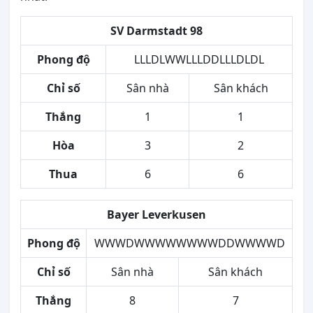
SV Darmstadt 98
Phong độ
LLLDLWWLLLDDLLLDLDL
Chỉ số
Sân nhà
Sân khách
Thắng
1
1
Hòa
3
2
Thua
6
6
Bayer Leverkusen
Phong độ
WWWDWWWWWWWWDDWWWWD
Chỉ số
Sân nhà
Sân khách
Thắng
8
7