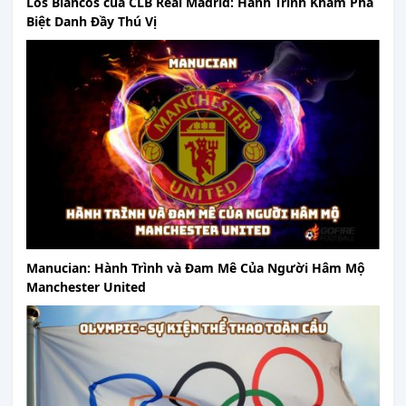
Los Blancos của CLB Real Madrid: Hành Trình Khám Phá
Biệt Danh Đầy Thú Vị
Manucian: Hành Trình và Đam Mê Của Người Hâm Mộ
Manchester United