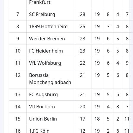
Frankfurt
7
SC Freiburg
28
19
8
4
7
8
1899 Hoffenheim
25
19
7
4
8
9
Werder Bremen
23
19
6
5
8
10
FC Heidenheim
23
19
6
5
8
11
VfL Wolfsburg
22
19
6
4
9
12
Borussia
21
19
5
6
8
Monchengladbach
13
FC Augsburg
21
19
5
6
8
14
Vfl Bochum
20
19
4
8
7
15
Union Berlin
17
18
5
2
11
16
1.FC Köln
12
19
2
6
11