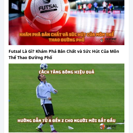
Futsal Là Gì? Khám Phá Bản Chất và Sức Hút Của Môn
Thể Thao Đường Phố