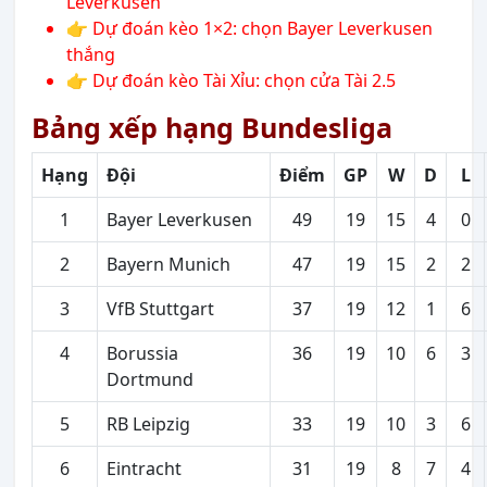
Leverkusen
👉 Dự đoán kèo 1×2: chọn Bayer Leverkusen
thắng
👉 Dự đoán kèo Tài Xỉu: chọn cửa Tài 2.5
Bảng xếp hạng Bundesliga
Hạng
Đội
Điểm
GP
W
D
L
1
Bayer Leverkusen
49
19
15
4
0
2
Bayern Munich
47
19
15
2
2
3
VfB Stuttgart
37
19
12
1
6
4
Borussia
36
19
10
6
3
Dortmund
5
RB Leipzig
33
19
10
3
6
6
Eintracht
31
19
8
7
4