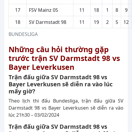
17
FSV Mainz 05
11
18
1
8
9
18
SV Darmstadt 98
11
19
2
5
12
BUNDESLIGA
Những câu hỏi thường gặp
trước trận SV Darmstadt 98 vs
Bayer Leverkusen
Trận đấu giữa SV Darmstadt 98 vs
Bayer Leverkusen sẽ diễn ra vào lúc
mấy giờ?
Theo lịch thi đấu Bundesliga, trận đấu giữa SV
Darmstadt 98 vs Bayer Leverkusen sẽ diễn ra vào
lúc 21h30 – 03/02/2024
Trận đấu giữa SV Darmstadt 98 vs