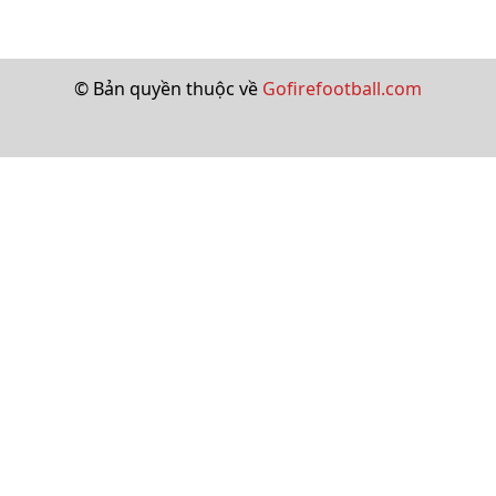
© Bản quyền thuộc về
Gofirefootball.com