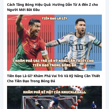
Cách Tâng Bóng Hiệu Quả: Hướng Dẫn Từ A đến Z cho
Người Mới Bắt Đầu
Tiền Đạo Là Gì? Khám Phá Vai Trò Và Kỹ Năng Cần Thiết
Cho Tiền Đạo Trong Bóng Đá