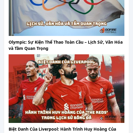
Olympic: Sự Kiện Thể Thao Toàn Cầu – Lịch Sử, Văn Hóa
và Tầm Quan Trọng
Biệt Danh Của Liverpool: Hành Trình Huy Hoàng Của