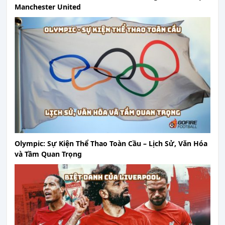
Manchester United
Olympic: Sự Kiện Thể Thao Toàn Cầu – Lịch Sử, Văn Hóa
và Tầm Quan Trọng