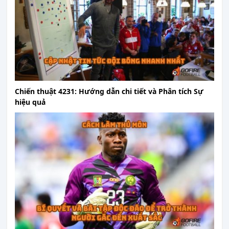
Chiến thuật 4231: Hướng dẫn chi tiết và Phân tích Sự
hiệu quả