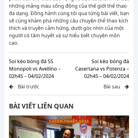
những mảng màu sống động của thế giới thể thao
đa dạng. Đồng hành cùng tôi qua từng bài viết, bạn
sẽ cùng khám phá những câu chuyện thể thao kích
thích và truyền cảm hứng, dưới góc nhìn của một
người có tâm huyết và sự hiểu biết chuyên môn
cao.
Soi kèo bóng đá SS
Soi kèo bóng đá
Monopoli vs Avellino –
Casertana vs Potenza –
02h45 – 04/02/2024
02h45 – 04/02/2024
Bài trước
Bài sau
BÀI VIẾT LIÊN QUAN