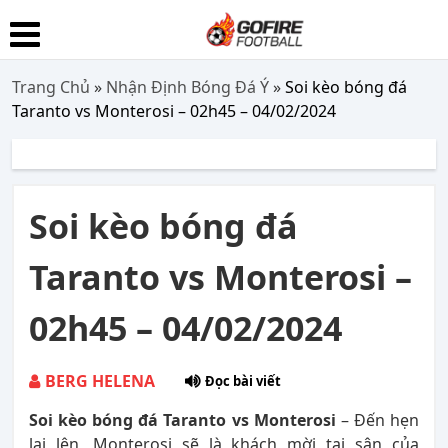
Trang Chủ
»
Nhận Định Bóng Đá Ý
»
Soi kèo bóng đá
Taranto vs Monterosi – 02h45 – 04/02/2024
Soi kèo bóng đá
Taranto vs Monterosi –
02h45 – 04/02/2024
BERG HELENA
Đọc bài viết
Soi kèo bóng đá Taranto vs Monterosi
– Đến hẹn
lại lên, Monterosi sẽ là khách mời tại sân của