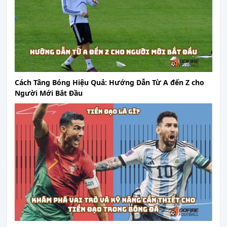
Cách Tâng Bóng Hiệu Quả: Hướng Dẫn Từ A đến Z cho
Người Mới Bắt Đầu