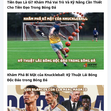
Tiền Đạo Là Gì? Khám Phá Vai Trò Và Kỹ Năng Cần Thiết
Cho Tiền Đạo Trong Bóng Đá
Khám Phá Bí Mật của Knuckleball: Kỹ Thuật Lái Bóng
Độc Đáo trong Bóng Đá