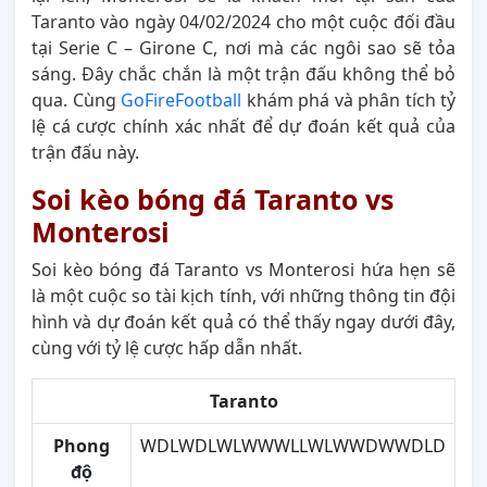
Taranto vào ngày 04/02/2024 cho một cuộc đối đầu
tại Serie C – Girone C, nơi mà các ngôi sao sẽ tỏa
sáng. Đây chắc chắn là một trận đấu không thể bỏ
qua. Cùng
GoFireFootball
khám phá và phân tích tỷ
lệ cá cược chính xác nhất để dự đoán kết quả của
trận đấu này.
Soi kèo bóng đá Taranto vs
Monterosi
Soi kèo bóng đá Taranto vs Monterosi hứa hẹn sẽ
là một cuộc so tài kịch tính, với những thông tin đội
hình và dự đoán kết quả có thể thấy ngay dưới đây,
cùng với tỷ lệ cược hấp dẫn nhất.
Taranto
Phong
WDLWDLWLWWWLLWLWWDWWDLD
độ