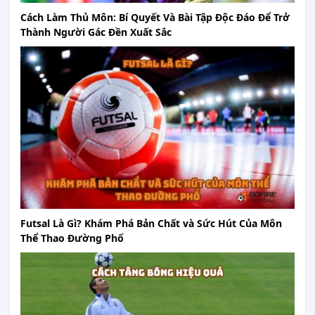
Cách Làm Thủ Môn: Bí Quyết Và Bài Tập Độc Đáo Để Trở
Thành Người Gác Đền Xuất Sắc
Futsal Là Gì? Khám Phá Bản Chất và Sức Hút Của Môn
Thể Thao Đường Phố