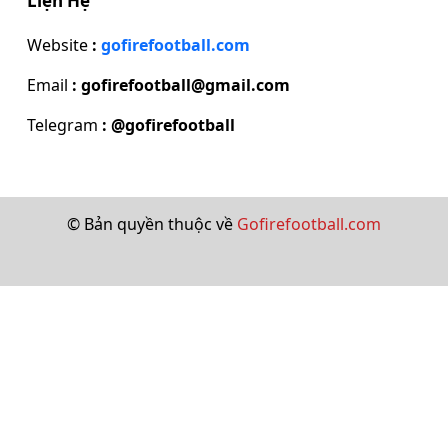
Liện Hệ
Website
:
gofirefootball.com
Email
:
gofirefootball@gmail.com
Telegram
: @gofirefootball
© Bản quyền thuộc về
Gofirefootball.com