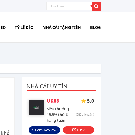
KÈO
TỶ LỆ KÈO
NHÀ CÁI TẶNG TIỀN
BLOG
NHÀ CÁI UY TÍN
UK88
5.0
Siêu thưởng
18.8% thứ 6
Điều khoản
hàng tuần
Xem Review
Link
 khổ