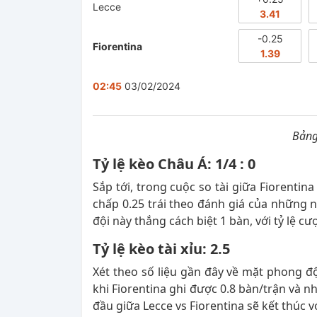
Lecce
3.41
-0.25
Fiorentina
1.39
02:45
03/02/2024
Bảng 
Tỷ lệ kèo Châu Á: 1/4 : 0
Sắp tới, trong cuộc so tài giữa Fiorentin
chấp 0.25 trái theo đánh giá của những nh
đội này thắng cách biệt 1 bàn, với tỷ lệ cượ
Tỷ lệ kèo tài xỉu: 2.5
Xét theo số liệu gần đây về mặt phong độ,
khi Fiorentina ghi được 0.8 bàn/trận và n
đầu giữa Lecce vs Fiorentina sẽ kết thúc 