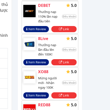
u thủ
DEBET
5.0
được
Thưởng nạp
110% lần nạp
Điều khoản
đầu tiên
Xem Review
Link
 hình
8Live
5.0
Thưởng nạp
lần đầu lên
Điều khoản
đến 100K!
Xem Review
Link
XO88
5.0
Mừng người
mới - Nhận
Điều khoản
ngay 100K
Xem Review
Link
RED88
5.0