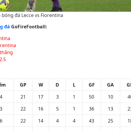
o bóng đá Lecce vs Fiorentina
g đá
GoFireFootball:
ntina
rentina
 thắng
2.5
ểm
GP
W
D
L
GF
GA
G
4
21
17
3
1
50
10
4
3
22
16
5
1
36
13
2
6
22
14
4
4
43
25
1