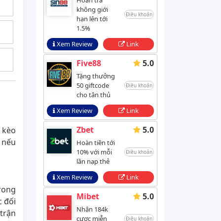
Hoàn trả
không giới
Điều khoản
hạn lên tới
1.5%
Xem Review
Link
Five88
5.0
Tặng thưởng
50 giftcode
Điều khoản
cho tân thủ
Xem Review
Link
Zbet
5.0
i kèo
i nếu
Hoàn tiền tới
10% với mỗi
Điều khoản
lần nạp thẻ
Xem Review
Link
trong
Mibet
5.0
c đối
Nhận 184k
 trận
cược miễn
Điều khoản