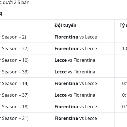
c dưới 2.5 bàn.
4
Đội tuyển
Tỷ 
r Season – 2)
Fiorentina
vs Lecce
r Season – 27)
Fiorentina
vs Lecce
1:
r Season – 10)
Lecce
vs Fiorentina
r Season – 33)
Lecce
vs Fiorentina
r Season – 14)
Fiorentina
vs Lecce
0:
r Season – 37)
Lecce
vs Fiorentina
0:
r Season – 18)
Fiorentina
vs Lecce
0:
r Season – 21)
Fiorentina
vs Lecce