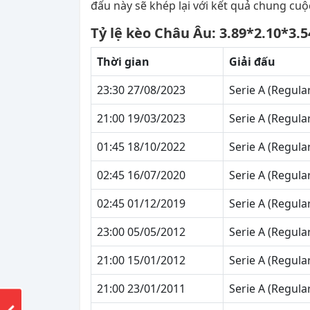
đấu này sẽ khép lại với kết quả chung cuộ
Tỷ lệ kèo Châu Âu: 3.89*2.10*3.5
Thời gian
Giải đấu
23:30 27/08/2023
Serie A (Regula
21:00 19/03/2023
Serie A (Regula
01:45 18/10/2022
Serie A (Regula
02:45 16/07/2020
Serie A (Regula
02:45 01/12/2019
Serie A (Regula
23:00 05/05/2012
Serie A (Regula
21:00 15/01/2012
Serie A (Regula
21:00 23/01/2011
Serie A (Regula