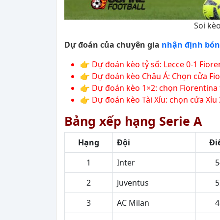
Soi kè
Dự đoán của chuyên gia
nhận định bón
👉 Dự đoán kèo tỷ số: Lecce 0-1 Fiore
👉 Dự đoán kèo Châu Á: Chọn cửa Fio
👉 Dự đoán kèo 1×2: chọn Fiorentina
👉 Dự đoán kèo Tài Xỉu: chọn cửa Xỉu 
Bảng xếp hạng Serie A
Hạng
Đội
Đi
1
Inter
5
2
Juventus
5
3
AC Milan
4